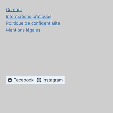
Contact
Informations pratiques
Politique de confidentialité
Mentions légales
Facebook
Instagram