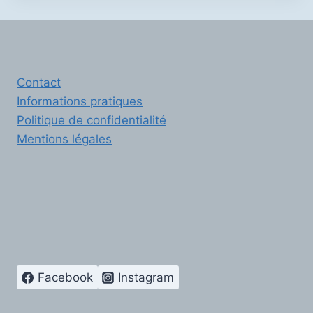
Contact
Informations pratiques
Politique de confidentialité
Mentions légales
Facebook
Instagram