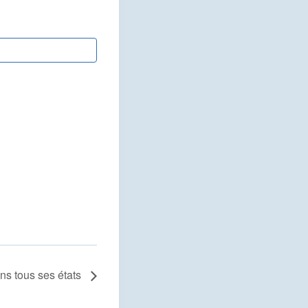
ans tous ses états