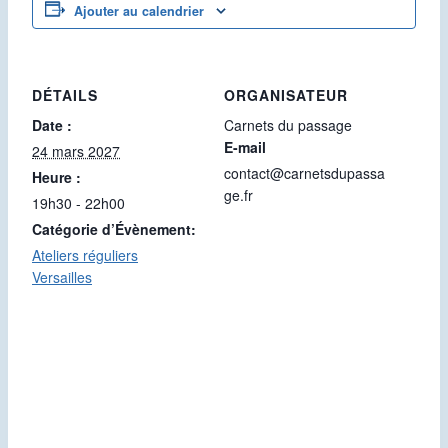
Ajouter au calendrier
DÉTAILS
ORGANISATEUR
Date :
Carnets du passage
E-mail
24 mars 2027
contact@carnetsdupassa
Heure :
ge.fr
19h30 - 22h00
Catégorie d’Évènement:
Ateliers réguliers
Versailles