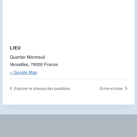
LIEU
Quartier Montreuil
Versailles
,
78000
France
+ Google Map
Explorer le champs des possibles
Écrire et créer