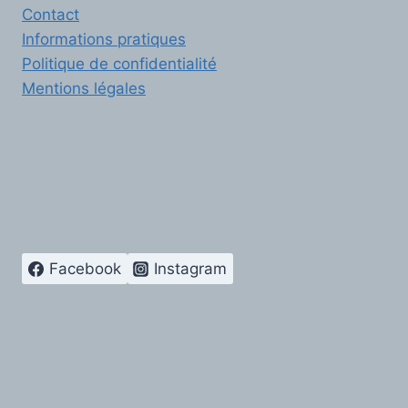
Contact
Informations pratiques
Politique de confidentialité
Mentions légales
Facebook
Instagram