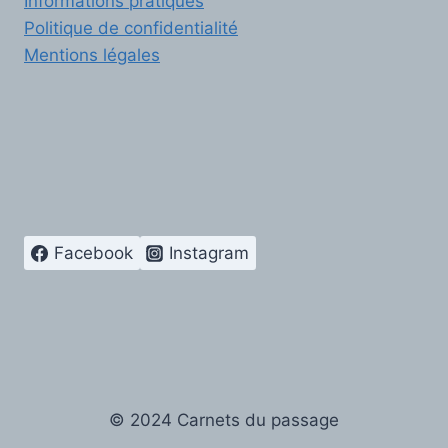
Informations pratiques
Politique de confidentialité
Mentions légales
Facebook
Instagram
© 2024 Carnets du passage