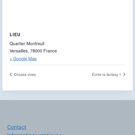
LIEU
Quartier Montreuil
Versailles
,
78000
France
+ Google Map
Choses vives
Écrire la fantasy 1
Contact