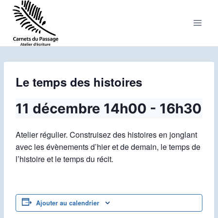
Aller
au
contenu
Le temps des histoires
11 décembre 14h00
-
16h30
Atelier régulier. Construisez des histoires en jonglant
avec les évènements d’hier et de demain, le temps de
l’histoire et le temps du récit.
Ajouter au calendrier