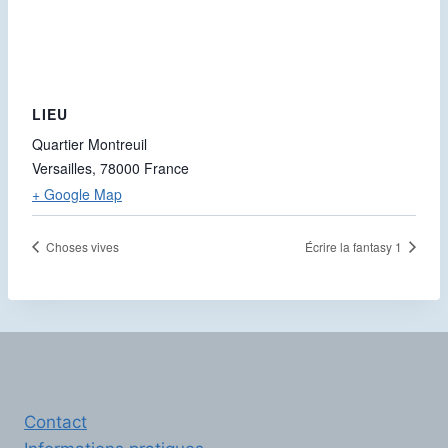
LIEU
Quartier Montreuil
Versailles
,
78000
France
+ Google Map
Choses vives
Écrire la fantasy 1
Contact