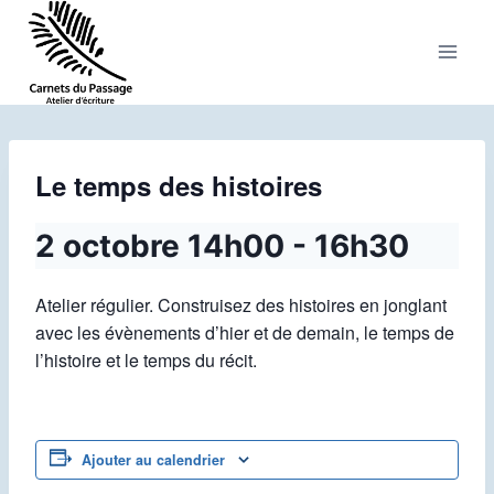
Aller
au
contenu
Le temps des histoires
2 octobre 14h00
-
16h30
Atelier régulier. Construisez des histoires en jonglant
avec les évènements d’hier et de demain, le temps de
l’histoire et le temps du récit.
Ajouter au calendrier