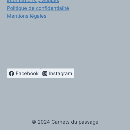
Informations pratiques
Politique de confidentialité
Mentions légales
Facebook
Instagram
© 2024 Carnets du passage