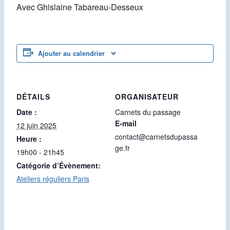
Avec Ghislaine Tabareau-Desseux
Ajouter au calendrier
DÉTAILS
ORGANISATEUR
Date :
Carnets du passage
E-mail
12 juin 2025
contact@carnetsdupassa
Heure :
ge.fr
19h00 - 21h45
Catégorie d’Évènement:
Ateliers réguliers Paris