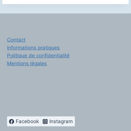
Contact
Informations pratiques
Politique de confidentialité
Mentions légales
Facebook
Instagram