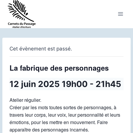
Aller
au
contenu
Cet évènement est passé.
La fabrique des personnages
12 juin 2025 19h00
-
21h45
Atelier régulier.
Créer par les mots toutes sortes de personnages, à
travers leur corps, leur voix, leur personnalité et leurs
émotions, pour les mettre en mouvement. Faire
apparaître des personnages incarnés.