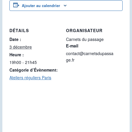
Ajouter au calendrier
DÉTAILS
ORGANISATEUR
Date :
Carnets du passage
E-mail
3 décembre
contact@carnetsdupassa
Heure :
ge.fr
19h00 - 21h45
Catégorie d’Évènement:
Ateliers réguliers Paris