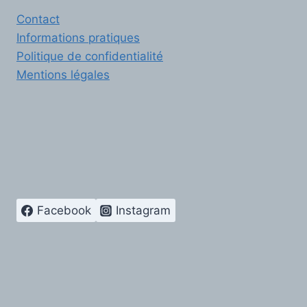
Contact
Informations pratiques
Politique de confidentialité
Mentions légales
Facebook
Instagram