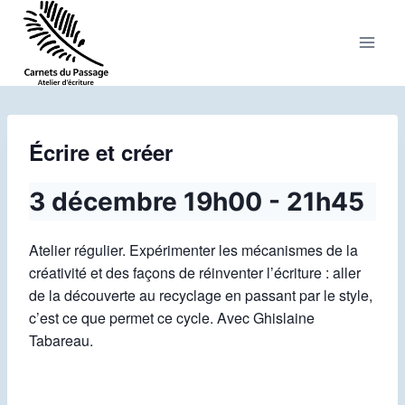
Aller
au
contenu
Écrire et créer
3 décembre 19h00
-
21h45
Atelier régulier. Expérimenter les mécanismes de la
créativité et des façons de réinventer l’écriture : aller
de la découverte au recyclage en passant par le style,
c’est ce que permet ce cycle. Avec Ghislaine
Tabareau.