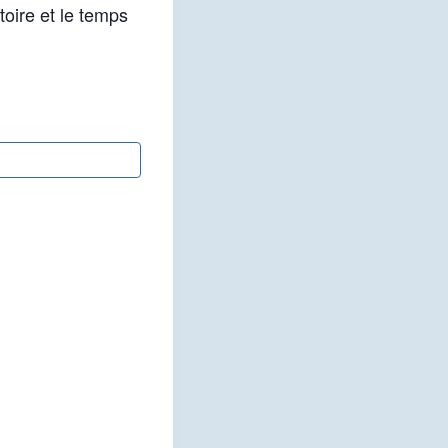
toire et le temps