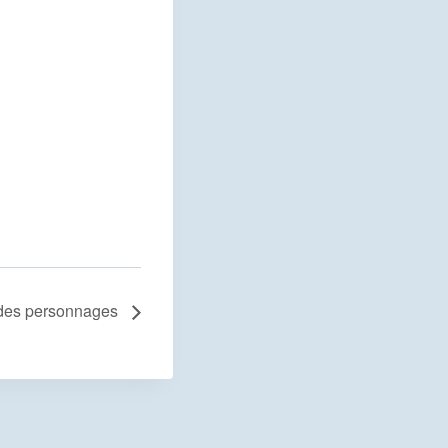
 des personnages