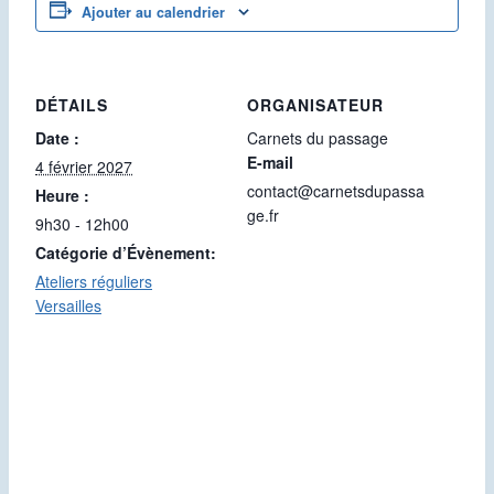
Ajouter au calendrier
DÉTAILS
ORGANISATEUR
Date :
Carnets du passage
E-mail
4 février 2027
contact@carnetsdupassa
Heure :
ge.fr
9h30 - 12h00
Catégorie d’Évènement:
Ateliers réguliers
Versailles