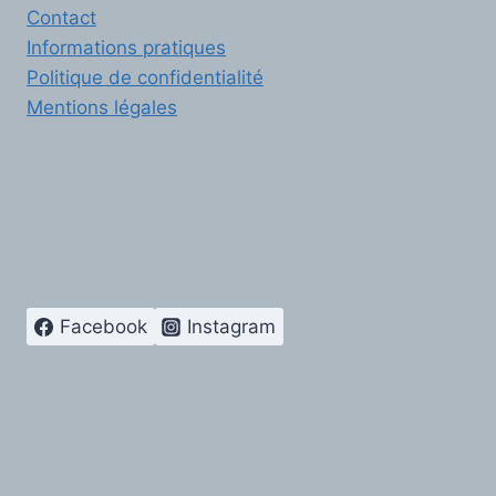
Contact
Informations pratiques
Politique de confidentialité
Mentions légales
Facebook
Instagram