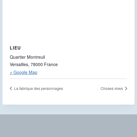
LIEU
Quartier Montreuil
Versailles
,
78000
France
+ Google Map
La fabrique des personnages
Choses vives