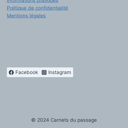
Informations pratiques
Politique de confidentialité
Mentions légales
Facebook
Instagram
© 2024 Carnets du passage