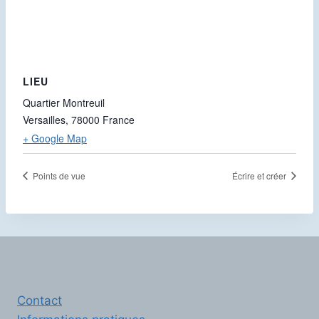
LIEU
Quartier Montreuil
Versailles
,
78000
France
+ Google Map
Points de vue
Écrire et créer
Contact