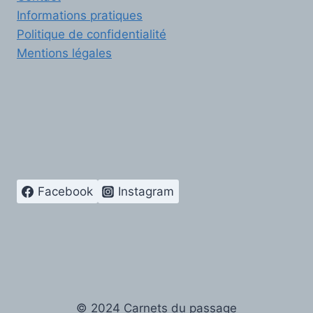
Informations pratiques
Politique de confidentialité
Mentions légales
Facebook
Instagram
© 2024 Carnets du passage