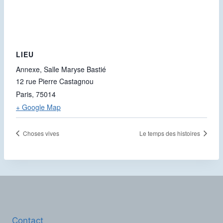
LIEU
Annexe, Salle Maryse Bastié
12 rue Pierre Castagnou
Paris
,
75014
+ Google Map
Choses vives
Le temps des histoires
Contact