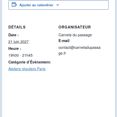
Ajouter au calendrier
DÉTAILS
ORGANISATEUR
Date :
Carnets du passage
E-mail
21 juin 2027
contact@carnetsdupassa
Heure :
ge.fr
19h00 - 21h45
Catégorie d’Évènement:
Ateliers réguliers Paris