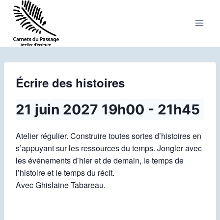
Aller
au
contenu
Écrire des histoires
21 juin 2027 19h00
-
21h45
Atelier régulier. Construire toutes sortes d’histoires en
s’appuyant sur les ressources du temps. Jongler avec
les événements d’hier et de demain, le temps de
l’histoire et le temps du récit.
Avec Ghislaine Tabareau.