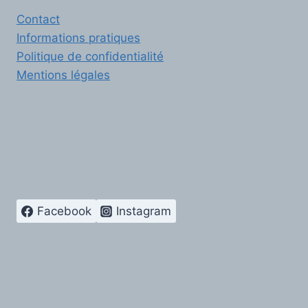
Contact
Informations pratiques
Politique de confidentialité
Mentions légales
Facebook
Instagram