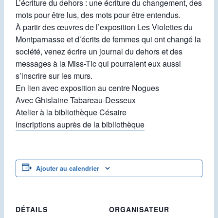
L’écriture du dehors : une écriture du changement, des
mots pour être lus, des mots pour être entendus.
À partir des œuvres de l’exposition Les Violettes du
Montparnasse et d’écrits de femmes qui ont changé la
société, venez écrire un journal du dehors et des
messages à la Miss-Tic qui pourraient eux aussi
s’inscrire sur les murs.
En lien avec exposition au centre Nogues
Avec Ghislaine Tabareau-Desseux
Atelier à la bibliothèque Césaire
Inscriptions auprès de la bibliothèque
Ajouter au calendrier
DÉTAILS
ORGANISATEUR