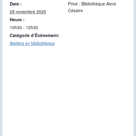
Date :
Privé : Bibliothèque Aimé
Césaire
29 novembre 2025
Heure :
10h30 - 12h30
Catégorie d’Évènement:
Ateliers en bibliothèque