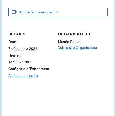
Ajouter au calendrier
DÉTAILS
ORGANISATEUR
Date :
Musée Postal
Voir le site Organisateur
7 décembre 2024
Heure :
14h30 - 17h00
Catégorie d’Évènement:
Ateliers au musée