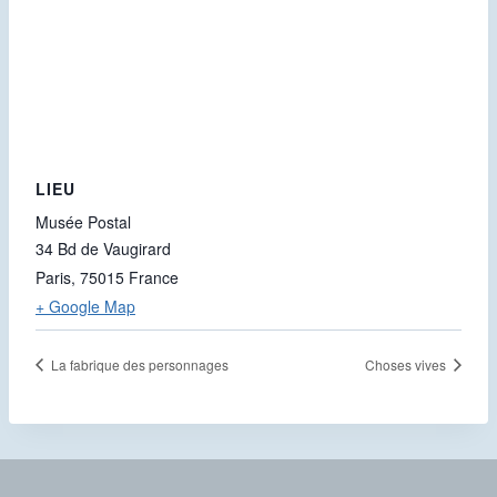
LIEU
Musée Postal
34 Bd de Vaugirard
Paris
,
75015
France
+ Google Map
La fabrique des personnages
Choses vives