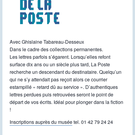
Avec Ghislaine Tabareau-Desseux
Dans le cadre des collections permanentes.
Les lettres parfois s’égarent. Lorsqu’elles refont
surface dix ans ou un siècle plus tard, La Poste
recherche un descendant du destinataire. Quelqu’un
qui ne s’y attendait pas reçoit alors ce courrier
estampillé « retard dû au service ». D’authentiques
lettres perdues puis retrouvées seront le point de
départ de vos écrits. Idéal pour plonger dans la fiction
!
Inscriptions auprès du musée
tel. 01 42 79 24 24