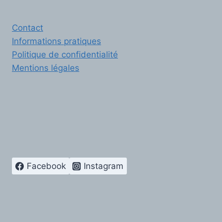
Contact
Informations pratiques
Politique de confidentialité
Mentions légales
Facebook
Instagram