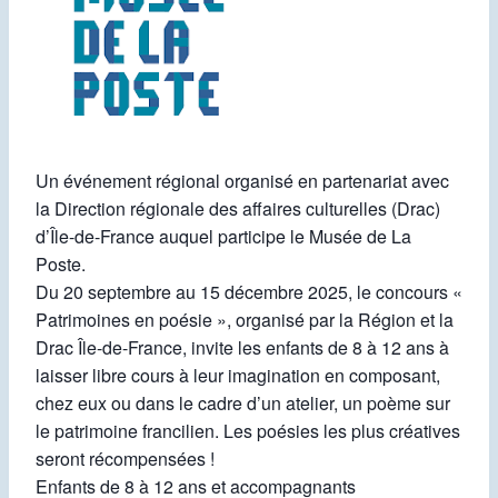
Un événement régional organisé en partenariat avec
la Direction régionale des affaires culturelles (Drac)
d’Île-de-France auquel participe le Musée de La
Poste.
Du 20 septembre au 15 décembre 2025, le concours «
Patrimoines en poésie », organisé par la Région et la
Drac Île-de-France, invite les enfants de 8 à 12 ans à
laisser libre cours à leur imagination en composant,
chez eux ou dans le cadre d’un atelier, un poème sur
le patrimoine francilien. Les poésies les plus créatives
seront récompensées !
Enfants de 8 à 12 ans et accompagnants