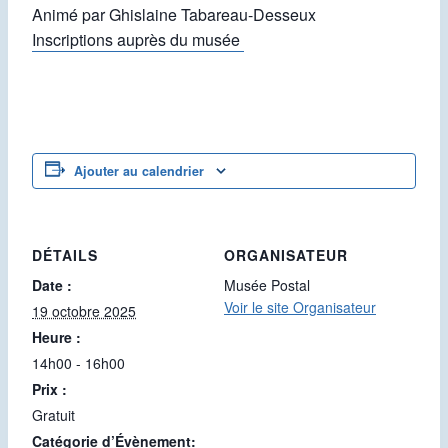
Animé par Ghislaine Tabareau-Desseux
Inscriptions auprès du musée
Ajouter au calendrier
DÉTAILS
ORGANISATEUR
Date :
Musée Postal
Voir le site Organisateur
19 octobre 2025
Heure :
14h00 - 16h00
Prix :
Gratuit
Catégorie d’Évènement: