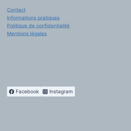
Contact
Informations pratiques
Politique de confidentialité
Mentions légales
Facebook
Instagram