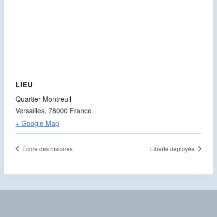
LIEU
Quartier Montreuil
Versailles
,
78000
France
+ Google Map
Écrire des histoires
Liberté déployée