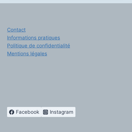
Contact
Informations pratiques
Politique de confidentialité
Mentions légales
Facebook
Instagram