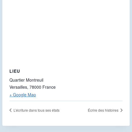
LIEU
Quartier Montreuil
Versailles
,
78000
France
+ Google Map
L’écriture dans tous ses états
Écrire des histoires