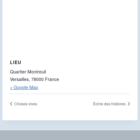
LIEU
Quartier Montreuil
Versailles
,
78000
France
+ Google Map
Choses vives
Écrire des histoires