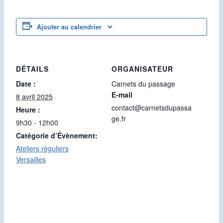
Ajouter au calendrier
DÉTAILS
ORGANISATEUR
Date :
Carnets du passage
E-mail
8 avril 2025
contact@carnetsdupassa
Heure :
ge.fr
9h30 - 12h00
Catégorie d’Évènement:
Ateliers réguliers
Versailles