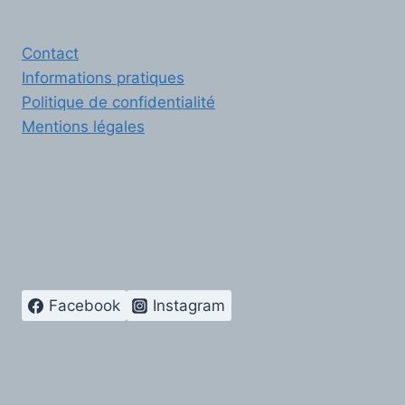
Contact
Informations pratiques
Politique de confidentialité
Mentions légales
Facebook
Instagram