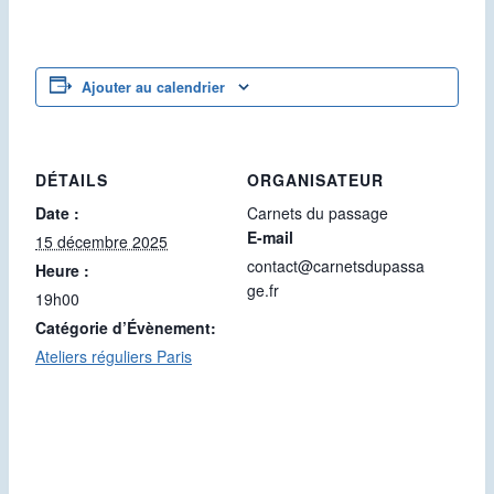
Ajouter au calendrier
DÉTAILS
ORGANISATEUR
Date :
Carnets du passage
E-mail
15 décembre 2025
contact@carnetsdupassa
Heure :
ge.fr
19h00
Catégorie d’Évènement:
Ateliers réguliers Paris