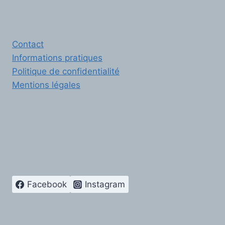
Contact
Informations pratiques
Politique de confidentialité
Mentions légales
Facebook
Instagram