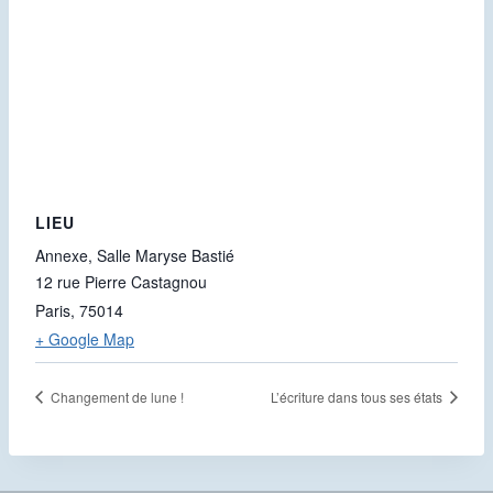
LIEU
Annexe, Salle Maryse Bastié
12 rue Pierre Castagnou
Paris
,
75014
+ Google Map
Changement de lune !
L’écriture dans tous ses états