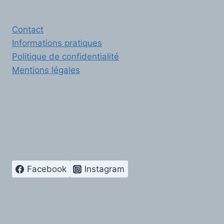
Contact
Informations pratiques
Politique de confidentialité
Mentions légales
Facebook
Instagram