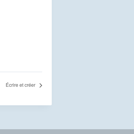
Écrire et créer