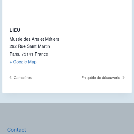
LIEU
Musée des Arts et Métiers
292 Rue Saint-Martin
Paris
,
75141
France
+ Google Map
Caractères
En quête de découverte
Contact