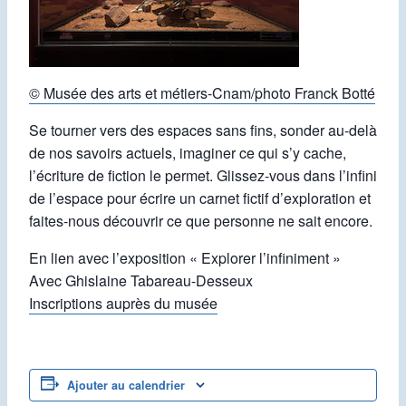
© Musée des arts et métiers-Cnam/photo Franck Botté
Se tourner vers des espaces sans fins, sonder au-delà
de nos savoirs actuels, imaginer ce qui s’y cache,
l’écriture de fiction le permet. Glissez-vous dans l’infini
de l’espace pour écrire un carnet fictif d’exploration et
faites-nous découvrir ce que personne ne sait encore.
En lien avec l’exposition « Explorer l’infiniment »
Avec Ghislaine Tabareau-Desseux
Inscriptions auprès du musée
Ajouter au calendrier