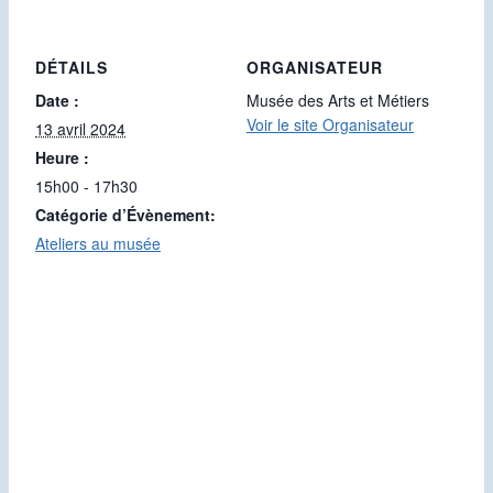
DÉTAILS
ORGANISATEUR
Date :
Musée des Arts et Métiers
Voir le site Organisateur
13 avril 2024
Heure :
15h00 - 17h30
Catégorie d’Évènement:
Ateliers au musée