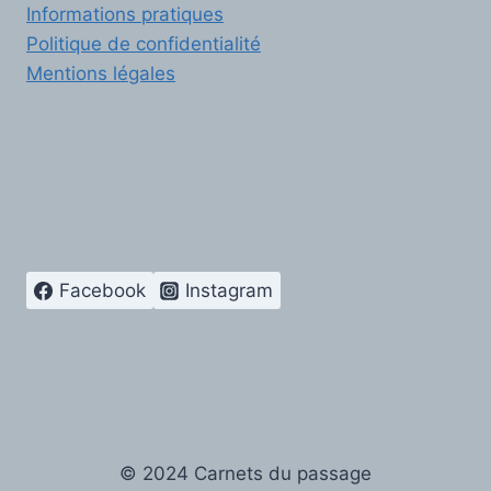
Informations pratiques
Politique de confidentialité
Mentions légales
Facebook
Instagram
© 2024 Carnets du passage